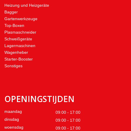
Heizung und Heizgeräte
Bagger
Gartenwerkzeuge
Top-Boxen
Plasmaschneider
Schweißgeräte
Lagermaschinen
Wagenheber
Starter-Booster
Sonstiges
OPENINGSTIJDEN
maandag
09:00 - 17:00
dinsdag
09:00 - 17:00
woensdag
09:00 - 17:00