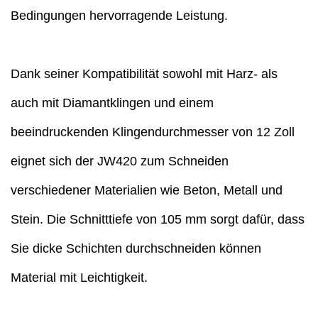
Bedingungen hervorragende Leistung.
Dank seiner Kompatibilität sowohl mit Harz- als
auch mit Diamantklingen und einem
beeindruckenden Klingendurchmesser von 12 Zoll
eignet sich der JW420 zum Schneiden
verschiedener Materialien wie Beton, Metall und
Stein. Die Schnitttiefe von 105 mm sorgt dafür, dass
Sie dicke Schichten durchschneiden können
Material mit Leichtigkeit.