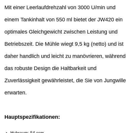
Mit einer Leerlaufdrehzahl von 3000 U/min und
einem Tankinhalt von 550 ml bietet der JW420 ein
optimales Gleichgewicht zwischen Leistung und
Betriebszeit. Die Mühle wiegt 9,5 kg (netto) und ist
daher handlich und leicht zu manövrieren, während
das robuste Design die Haltbarkeit und
Zuverlässigkeit gewährleistet, die Sie von Jungwille
erwarten.
Hauptspezifikationen:
Hubraum: 54 ccm