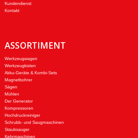
Kundendienst
Kontakt
ASSORTIMENT
Werkzeugwagen
Werkzeugkisten
Akku-Geräte & Kombi-Sets
Magnetbohrer
Sägen
Mühlen
Der Generator
Kompressoren
Hochdruckreiniger
Schrubb- und Saugmaschinen
Staubsauger
Kehrmaschinen