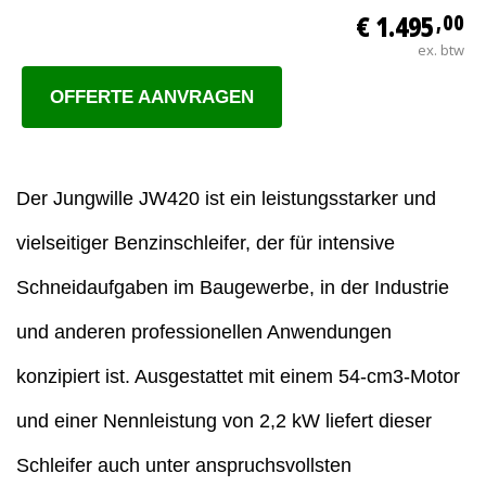
€ 1.495
,00
ex. btw
OFFERTE AANVRAGEN
Der Jungwille JW420 ist ein leistungsstarker und
vielseitiger Benzinschleifer, der für intensive
Schneidaufgaben im Baugewerbe, in der Industrie
und anderen professionellen Anwendungen
konzipiert ist. Ausgestattet mit einem 54-cm3-Motor
und einer Nennleistung von 2,2 kW liefert dieser
Schleifer auch unter anspruchsvollsten