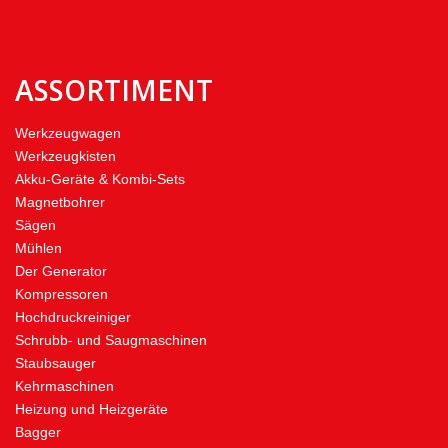
ASSORTIMENT
Werkzeugwagen
Werkzeugkisten
Akku-Geräte & Kombi-Sets
Magnetbohrer
Sägen
Mühlen
Der Generator
Kompressoren
Hochdruckreiniger
Schrubb- und Saugmaschinen
Staubsauger
Kehrmaschinen
Heizung und Heizgeräte
Bagger