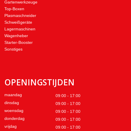
Gartenwerkzeuge
Top-Boxen
Plasmaschneider
Schweißgeräte
Lagermaschinen
Wagenheber
Starter-Booster
Sonstiges
OPENINGSTIJDEN
maandag
09:00 - 17:00
dinsdag
09:00 - 17:00
woensdag
09:00 - 17:00
donderdag
09:00 - 17:00
vrijdag
09:00 - 17:00