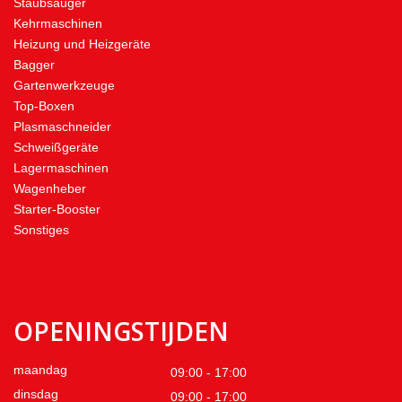
Staubsauger
Kehrmaschinen
Heizung und Heizgeräte
Bagger
Gartenwerkzeuge
Top-Boxen
Plasmaschneider
Schweißgeräte
Lagermaschinen
Wagenheber
Starter-Booster
Sonstiges
OPENINGSTIJDEN
maandag
09:00 - 17:00
dinsdag
09:00 - 17:00