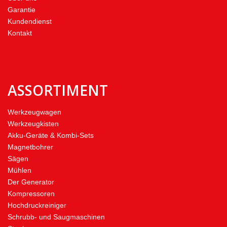
Garantie
Kundendienst
Kontakt
ASSORTIMENT
Werkzeugwagen
Werkzeugkisten
Akku-Geräte & Kombi-Sets
Magnetbohrer
Sägen
Mühlen
Der Generator
Kompressoren
Hochdruckreiniger
Schrubb- und Saugmaschinen