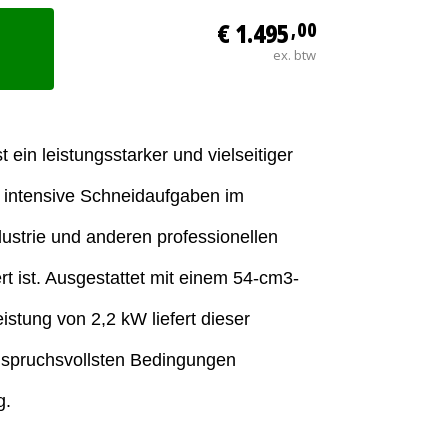
€ 1.495
,00
ex. btw
 ein leistungsstarker und vielseitiger
ür intensive Schneidaufgaben im
ustrie und anderen professionellen
 ist. Ausgestattet mit einem 54-cm3-
istung von 2,2 kW liefert dieser
anspruchsvollsten Bedingungen
g.