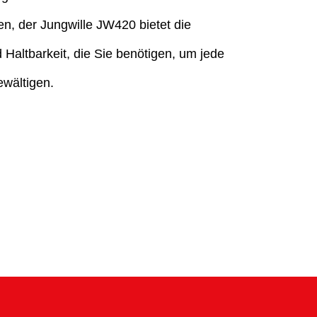
en, der Jungwille JW420 bietet die
 Haltbarkeit, die Sie benötigen, um jede
wältigen.