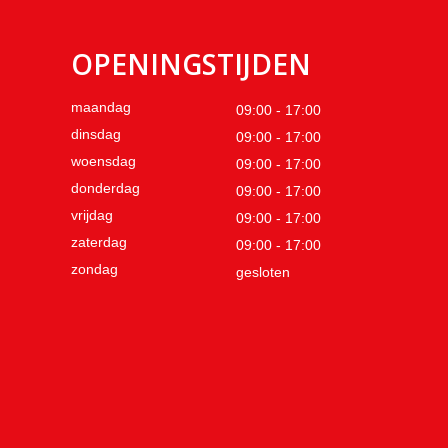
OPENINGSTIJDEN
maandag
09:00 - 17:00
dinsdag
09:00 - 17:00
woensdag
09:00 - 17:00
donderdag
09:00 - 17:00
vrijdag
09:00 - 17:00
zaterdag
09:00 - 17:00
zondag
gesloten