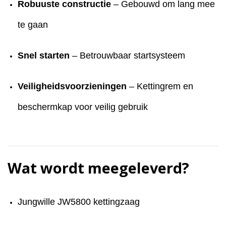
Robuuste constructie
– Gebouwd om lang mee
te gaan
Snel starten
– Betrouwbaar startsysteem
Veiligheidsvoorzieningen
– Kettingrem en
beschermkap voor veilig gebruik
Wat wordt meegeleverd?
Jungwille JW5800 kettingzaag