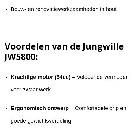
Bouw- en renovatiewerkzaamheden in hout
Voordelen van de Jungwille
JW5800:
Krachtige motor (54cc)
– Voldoende vermogen
voor zwaar werk
Ergonomisch ontwerp
– Comfortabele grip en
goede gewichtsverdeling