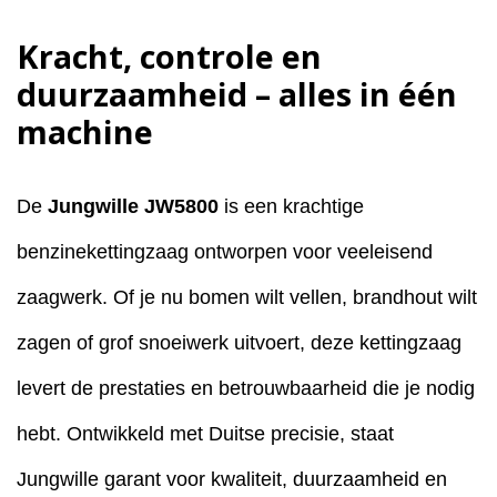
Kracht, controle en
duurzaamheid – alles in één
machine
De
Jungwille JW5800
is een krachtige
benzinekettingzaag ontworpen voor veeleisend
zaagwerk. Of je nu bomen wilt vellen, brandhout wilt
zagen of grof snoeiwerk uitvoert, deze kettingzaag
levert de prestaties en betrouwbaarheid die je nodig
hebt. Ontwikkeld met Duitse precisie, staat
Jungwille garant voor kwaliteit, duurzaamheid en