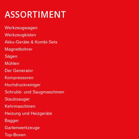
ASSORTIMENT
Werkzeugwagen
Werkzeugkisten
Akku-Geräte & Kombi-Sets
Magnetbohrer
Sägen
Mühlen
Der Generator
Kompressoren
Hochdruckreiniger
Schrubb- und Saugmaschinen
Staubsauger
Kehrmaschinen
Heizung und Heizgeräte
Bagger
Gartenwerkzeuge
Top-Boxen