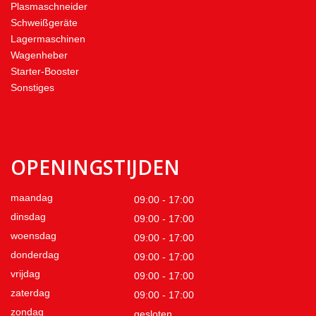
Plasmaschneider
Schweißgeräte
Lagermaschinen
Wagenheber
Starter-Booster
Sonstiges
OPENINGSTIJDEN
maandag
09:00 - 17:00
dinsdag
09:00 - 17:00
woensdag
09:00 - 17:00
donderdag
09:00 - 17:00
vrijdag
09:00 - 17:00
zaterdag
09:00 - 17:00
zondag
gesloten