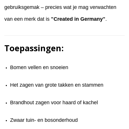
gebruiksgemak – precies wat je mag verwachten
van een merk dat is
"Created in Germany"
.
Toepassingen:
Bomen vellen en snoeien
Het zagen van grote takken en stammen
Brandhout zagen voor haard of kachel
Zwaar tuin- en bosonderhoud