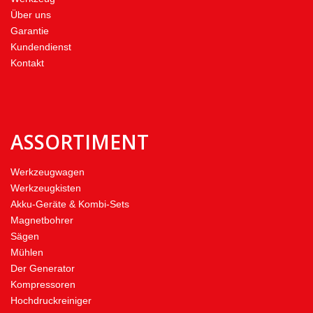
Über uns
Garantie
Kundendienst
Kontakt
ASSORTIMENT
Werkzeugwagen
Werkzeugkisten
Akku-Geräte & Kombi-Sets
Magnetbohrer
Sägen
Mühlen
Der Generator
Kompressoren
Hochdruckreiniger