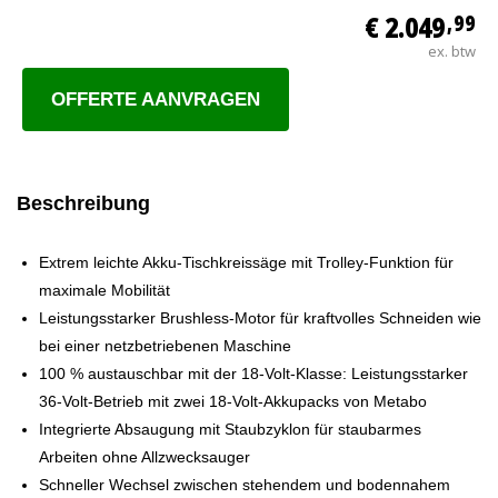
€ 2.049
,99
ex. btw
OFFERTE AANVRAGEN
Beschreibung
Extrem leichte Akku-Tischkreissäge mit Trolley-Funktion für
maximale Mobilität
Leistungsstarker Brushless-Motor für kraftvolles Schneiden wie
bei einer netzbetriebenen Maschine
100 % austauschbar mit der 18-Volt-Klasse: Leistungsstarker
36-Volt-Betrieb mit zwei 18-Volt-Akkupacks von Metabo
Integrierte Absaugung mit Staubzyklon für staubarmes
Arbeiten ohne Allzwecksauger
Schneller Wechsel zwischen stehendem und bodennahem