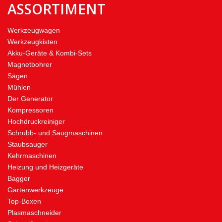
ASSORTIMENT
Werkzeugwagen
Werkzeugkisten
Akku-Geräte & Kombi-Sets
Magnetbohrer
Sägen
Mühlen
Der Generator
Kompressoren
Hochdruckreiniger
Schrubb- und Saugmaschinen
Staubsauger
Kehrmaschinen
Heizung und Heizgeräte
Bagger
Gartenwerkzeuge
Top-Boxen
Plasmaschneider