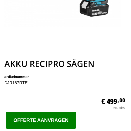
AKKU RECIPRO SÄGEN
artikelnummer
DJR187RTE
€ 499
,00
ex. btw
OFFERTE AANVRAGEN