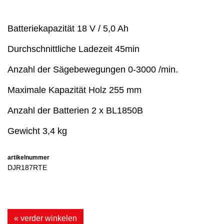
Batteriekapazität 18 V / 5,0 Ah
Durchschnittliche Ladezeit 45min
Anzahl der Sägebewegungen 0-3000 /min.
Maximale Kapazität Holz 255 mm
Anzahl der Batterien 2 x BL1850B
Gewicht 3,4 kg
artikelnummer
DJR187RTE
« verder winkelen