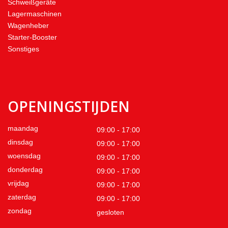
Schweißgeräte
Lagermaschinen
Wagenheber
Starter-Booster
Sonstiges
OPENINGSTIJDEN
maandag
09:00 - 17:00
dinsdag
09:00 - 17:00
woensdag
09:00 - 17:00
donderdag
09:00 - 17:00
vrijdag
09:00 - 17:00
zaterdag
09:00 - 17:00
zondag
gesloten