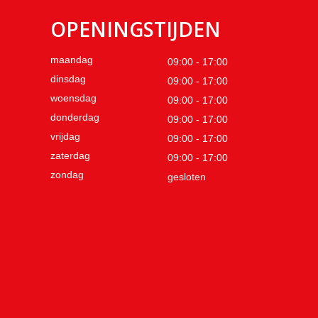
OPENINGSTIJDEN
maandag
09:00 - 17:00
dinsdag
09:00 - 17:00
woensdag
09:00 - 17:00
donderdag
09:00 - 17:00
vrijdag
09:00 - 17:00
zaterdag
09:00 - 17:00
zondag
gesloten