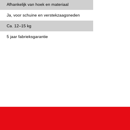
Afhankelijk van hoek en materiaal
Ja, voor schuine en verstekzaagsneden
Ca. 12–15 kg
5 jaar fabrieksgarantie