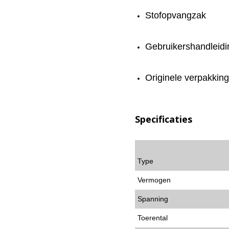
Stofopvangzak
Gebruikershandleidi
Originele verpakking
Specificaties
Type
Vermogen
Spanning
Toerental