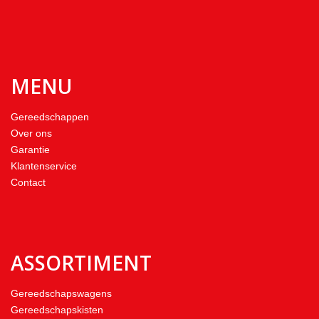
MENU
Gereedschappen
Over ons
Garantie
Klantenservice
Contact
ASSORTIMENT
Gereedschapswagens
Gereedschapskisten