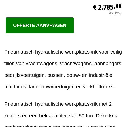
€ 2.785
,00
ex. btw
OFFERTE AANVRAGEN
Pneumatisch hydraulische werkplaatskrik voor veilig
tillen van vrachtwagens, vrachtwagens, aanhangers,
bedrijfsvoertuigen, bussen, bouw- en industriële
machines, landbouwvoertuigen en vorkheftrucks.
Pneumatisch hydraulische werkplaatskrik met 2
zuigers en een hefcapaciteit van 50 ton. Deze krik