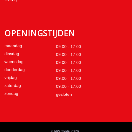
OPENINGSTIJDEN
maandag
09:00 - 17:00
dinsdag
09:00 - 17:00
woensdag
09:00 - 17:00
donderdag
09:00 - 17:00
vrijdag
09:00 - 17:00
zaterdag
09:00 - 17:00
zondag
gesloten
©
NW Tools
2026