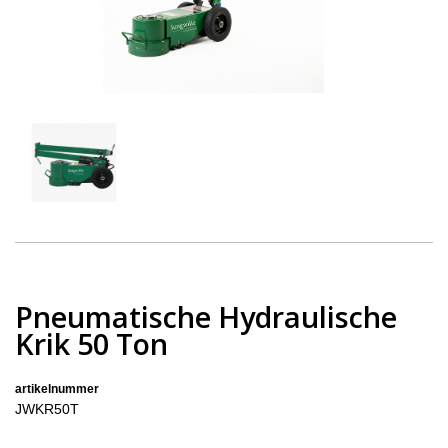
Pneumatische Hydraulische
Krik 50 Ton
artikelnummer
JWKR50T